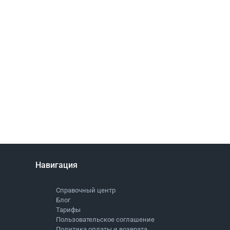
Навигация
Справочный центр
Блог
Тарифы
Пользовательское соглашение
Политика оплаты и возврата