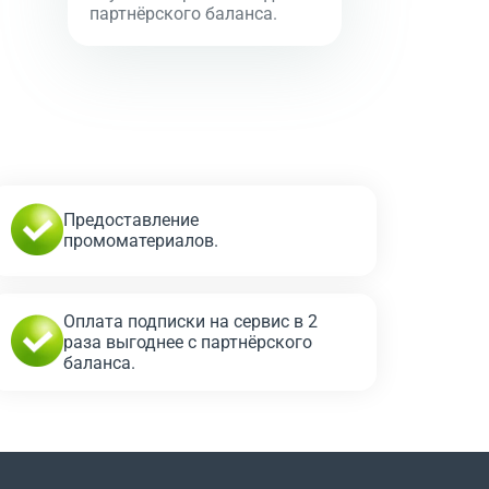
партнёрского баланса.
Предоставление
промоматериалов.
Оплата подписки на сервис в 2
раза выгоднее с партнёрского
баланса.