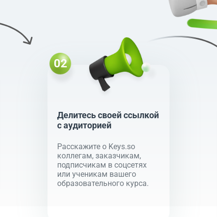
Делитесь своей ссылкой
с аудиторией
Расскажите о Keys.so
коллегам, заказчикам,
подписчикам в соцсетях
или ученикам вашего
образовательного курса.