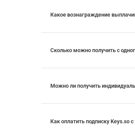
Какое вознаграждение выплачи
Сколько можно получить с одно
Можно ли получить индивидуаль
Как оплатить подписку Keys.so с