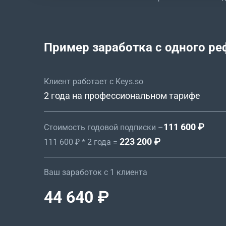
Пример заработка с одного ре
Клиент работает с Keys.so
2 года на профессиональном тарифе
111 600 ₽
Стоимость годовой подписки –
223 200 ₽
111 600 ₽ * 2 года =
Ваш заработок с 1 клиента
44 640 ₽