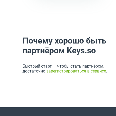
Почему хорошо быть
партнёром Keys.so
Быстрый старт — чтобы стать партнёром,
достаточно
зарегистрироваться в сервисе
.