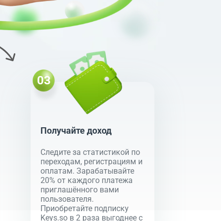
Получайте доход
Следите за статистикой по
переходам, регистрациям и
оплатам. Зарабатывайте
20% от каждого платежа
приглашённого вами
пользователя.
Приобретайте подписку
Keys.so в 2 раза выгоднее с