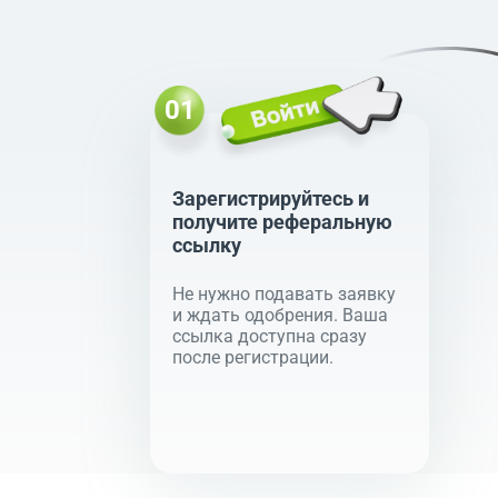
Зарегистрируйтесь и
получите реферальную
ссылку
Не нужно подавать заявку
и ждать одобрения. Ваша
ссылка доступна сразу
после регистрации.