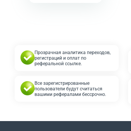
Прозрачная аналитика переходов,
регистраций и оплат по
реферальной ссылке.
Все зарегистрированные
пользователи будут считаться
вашими рефералами бессрочно.