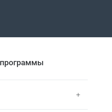
й программы