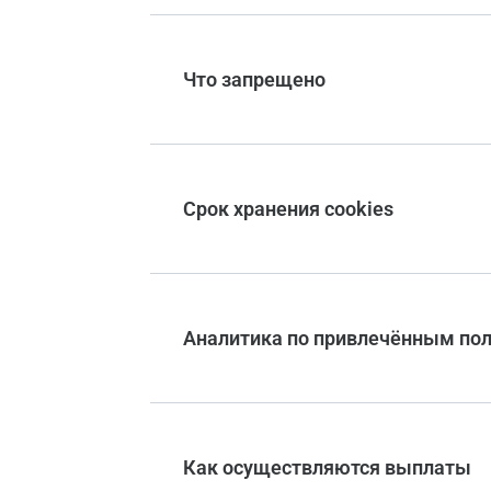
Что запрещено
Срок хранения cookies
Аналитика по привлечённым по
Как осуществляются выплаты