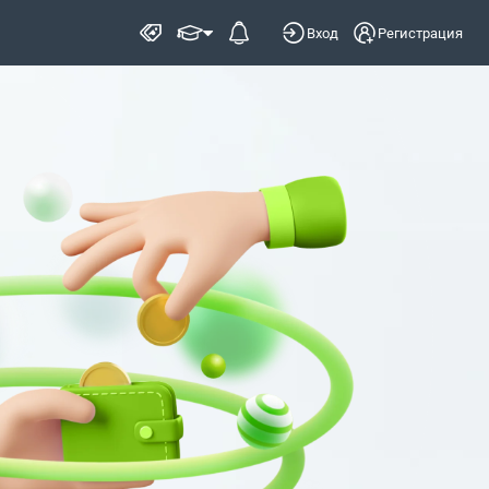
Вход
Регистрация