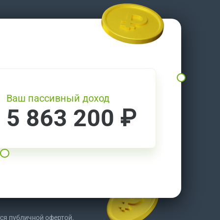
Ваш пассивный доход
5 863 200 ₽
тся публичной офертой.