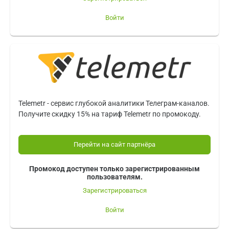
Войти
Telemetr - сервис глубокой аналитики Телеграм-каналов.
Получите скидку 15% на тариф Telemetr по промокоду.
Перейти на сайт партнёра
Промокод доступен только зарегистрированным
пользователям.
Зарегистрироваться
Войти