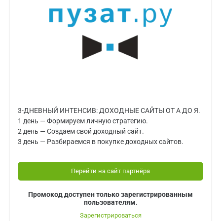
3-ДНЕВНЫЙ ИНТЕНСИВ: ДОХОДНЫЕ САЙТЫ ОТ А ДО Я.
1 день — Формируем личную стратегию.
2 день — Создаем свой доходный сайт.
3 день — Разбираемся в покупке доходных сайтов.
Перейти на сайт партнёра
Промокод доступен только зарегистрированным
пользователям.
Зарегистрироваться