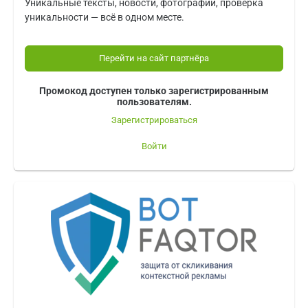
Уникальные тексты, новости, фотографии, проверка
уникальности — всё в одном месте.
Перейти на сайт партнёра
Промокод доступен только зарегистрированным
пользователям.
Зарегистрироваться
Войти