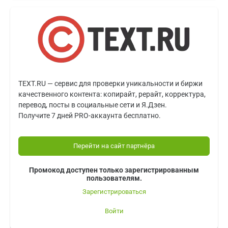
TEXT.RU — сервис для проверки уникальности и биржи
качественного контента: копирайт, рерайт, корректура,
перевод, посты в социальные сети и Я.Дзен.
Получите 7 дней PRO-аккаунта бесплатно.
Перейти на сайт партнёра
Промокод доступен только зарегистрированным
пользователям.
Зарегистрироваться
Войти