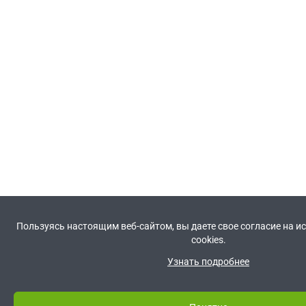
Пользуясь настоящим веб-сайтом, вы даете свое согласие на 
cookies.
Узнать подробнее