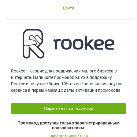
Войти
Rookee — сервис для продвижения малого бизнеса в
интернете. Напишите промокод KEYS в поддержку
Rookee и получите бонус 10% на все пополнения внутри
сервиса в первый месяц с даты активации промокода.
Перейти на сайт партнёра
Промокод доступен только зарегистрированным
пользователям.
Зарегистрироваться