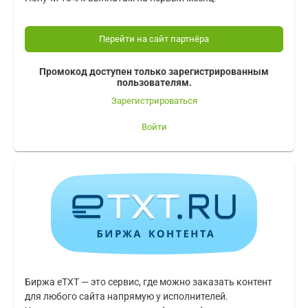
Перейти на сайт партнёра
Промокод доступен только зарегистрированным
пользователям.
Зарегистрироваться
Войти
Биржа eTXT — это сервис, где можно заказать контент
для любого сайта напрямую у исполнителей.