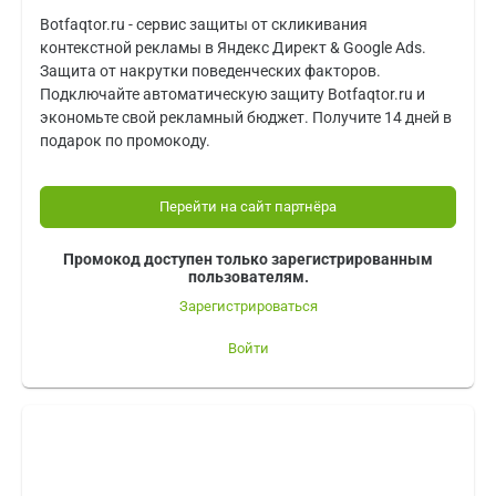
Botfaqtor.ru - сервис защиты от скликивания
контекстной рекламы в Яндекс Директ & Google Ads.
Защита от накрутки поведенческих факторов.
Подключайте автоматическую защиту Botfaqtor.ru и
экономьте свой рекламный бюджет. Получите 14 дней в
подарок по промокоду.
Перейти на сайт партнёра
Промокод доступен только зарегистрированным
пользователям.
Зарегистрироваться
Войти