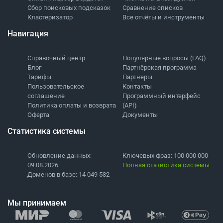
Сбор поисковых подсказок
Сравнение списков
Кластеризатор
Все отчёты и инструменты
Навигация
Справочный центр
Популярные вопросы (FAQ)
Блог
Партнёрская программа
Тарифы
Партнеры
Пользовательское
Контакты
соглашение
Программный интерфейс
Политика оплаты и возврата
(API)
Оферта
Документы
Статистика системы
Обновление данных:
Ключевых фраз: 100 000 000
09.08.2026
Полная статистика системы
Доменов в базе: 14 049 532
Мы принимаем