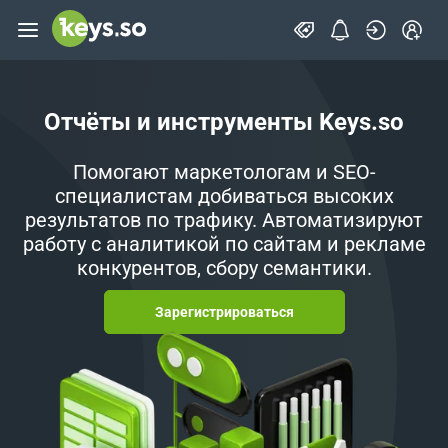
Отчёты и инструменты Keys.so
Помогают маркетологам и SEO-
специалистам добиваться высоких
результатов по трафику. Автоматизируют
работу с аналитикой по сайтам и рекламе
конкурентов, сбору семантики.
Зарегистрироваться