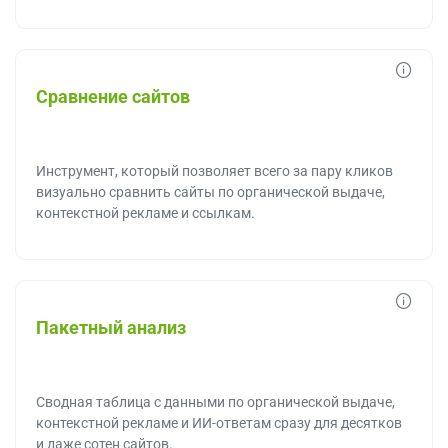
Сравнение сайтов
Инструмент, который позволяет всего за пару кликов
визуально сравнить сайты по органической выдаче,
контекстной рекламе и ссылкам.
Пакетный анализ
Сводная таблица с данными по органической выдаче,
контекстной рекламе и ИИ-ответам сразу для десятков
и даже сотен сайтов.