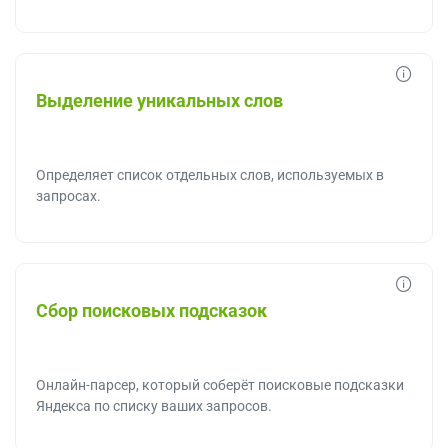
Выделение уникальных слов
Определяет список отдельных слов, используемых в
запросах.
Сбор поисковых подсказок
Онлайн-парсер, который соберёт поисковые подсказки
Яндекса по списку ваших запросов.