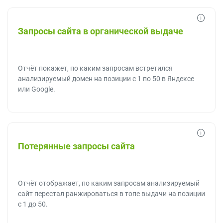
Запросы сайта в органической выдаче
Отчёт покажет, по каким запросам встретился
анализируемый домен на позиции с 1 по 50 в Яндексе
или Google.
Потерянные запросы сайта
Отчёт отображает, по каким запросам анализируемый
сайт перестал ранжироваться в топе выдачи на позиции
с 1 до 50.