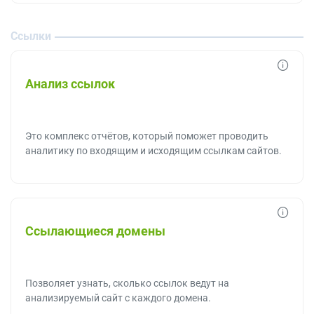
Ссылки
Анализ ссылок
Это комплекс отчётов, который поможет проводить
аналитику по входящим и исходящим ссылкам сайтов.
Ссылающиеся домены
Позволяет узнать, сколько ссылок ведут на
анализируемый сайт с каждого домена.