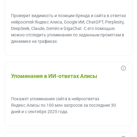
Проверит видимость и позиции бренда и сайта в ответах
нейросетей Яндекс Алиса, Google ИИ, ChatGPT, Perplexity,
DeepSeek, Claude, Gemini и GigaChat. С его помощью
можно отследить упоминания по заданным промптам в
динамике на графиках.
Упоминания в ИИ-ответах Алисы
Покажет упоминания сайта в нейроответах
Яндекс.Алисы по 100 млн запросов за последние 30
дней и с сентября 2025 года.