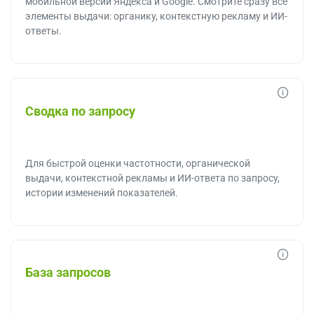
мобильной версии Яндекса и Google. Смотрите сразу все
элементы выдачи: органику, контекстную рекламу и ИИ-
ответы.
Сводка по запросу
Для быстрой оценки частотности, органической
выдачи, контекстной рекламы и ИИ-ответа по запросу,
истории изменений показателей.
База запросов