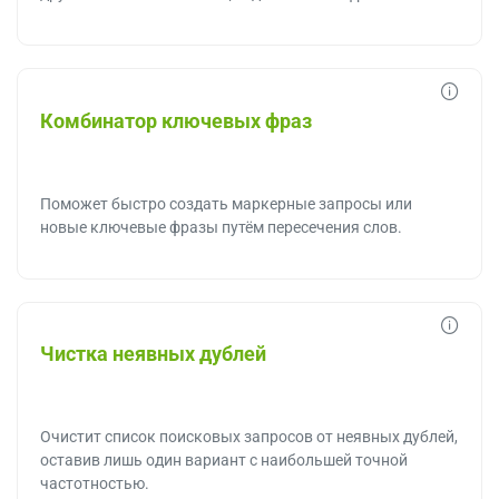
Комбинатор ключевых фраз
Поможет быстро создать маркерные запросы или
новые ключевые фразы путём пересечения слов.
Чистка неявных дублей
Очистит список поисковых запросов от неявных дублей,
оставив лишь один вариант с наибольшей точной
частотностью.