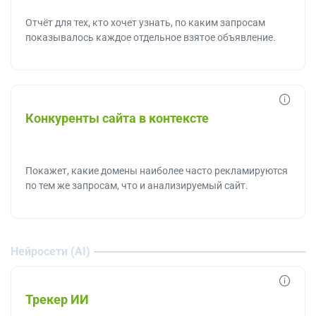
Отчёт для тех, кто хочет узнать, по каким запросам
показывалось каждое отдельное взятое объявление.
Конкуренты сайта в контексте
Покажет, какие домены наиболее часто рекламируются
по тем же запросам, что и анализируемый сайт.
Нейросети (AI)
Трекер ИИ