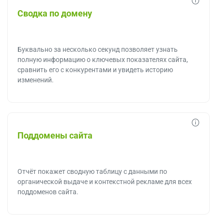
Сводка по домену
Буквально за несколько секунд позволяет узнать
полную информацию о ключевых показателях сайта,
сравнить его с конкурентами и увидеть историю
изменений.
Поддомены сайта
Отчёт покажет сводную таблицу с данными по
органической выдаче и контекстной рекламе для всех
поддоменов сайта.