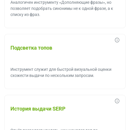
Аналогичен инструменту «Дополняющие фразы», но
позволяет подобрать синонимы не к одной фразе, а к
списку из фраз.
Подсветка топов
Инструмент служит для быстрой визуальной оценки
схожести выдачи по нескольким запросам.
История выдачи SERP