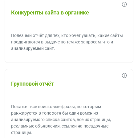
Конкуренты сайта в органике
Полезный отчёт для тех, кто хочет узнать, какие сайты
продвигаются в выдаче по тем же запросам, что и
анализируемый сайт.
Групповой отчёт
Покажет все поисковые фразы, по которым
ранжируется в топе хотя бы один домен из
анализируемого списка сайтов, все их страницы,
рекламные объявления, ссылки на посадочные
страницы.