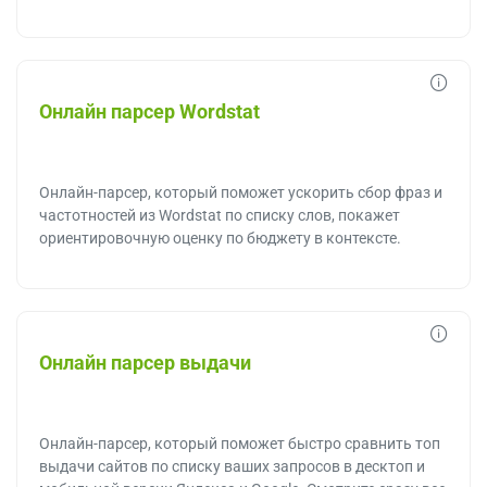
Онлайн парсер Wordstat
Онлайн-парсер, который поможет ускорить сбор фраз и
частотностей из Wordstat по списку слов, покажет
ориентировочную оценку по бюджету в контексте.
Онлайн парсер выдачи
Онлайн-парсер, который поможет быстро сравнить топ
выдачи сайтов по списку ваших запросов в десктоп и