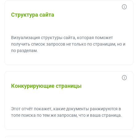
Структура сайта
Визуализация структуры сайта, которая поможет
получить список запросов не только по страницам, но и
по разделам.
Конкурирующие страницы
Этот отчёт покажет, какие документы ранжируются в
топе поиска по тем же запросам, что и ваша страница.