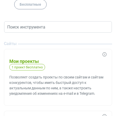
Бесплатные
Сайты
Мои проекты
1 проект бесплатно
Позволяет создать проекты по своим сайтам и сайтам
конкурентов, чтобы иметь быстрый доступ к
актуальным данным по ним, а также настроить
уведомления об изменениях на e-mail и в Telegram.