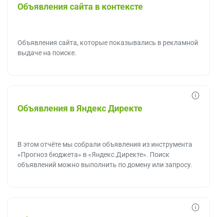
Объявления сайта в контексте
Объявления сайта, которые показывались в рекламной
выдаче на поиске.
Объявления в Яндекс Директе
В этом отчёте мы собрали объявления из инструмента
«Прогноз бюджета» в «Яндекс.Директе». Поиск
объявлений можно выполнить по домену или запросу.