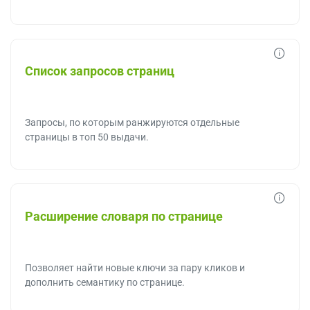
Список запросов страниц
Запросы, по которым ранжируются отдельные
страницы в топ 50 выдачи.
Расширение словаря по странице
Позволяет найти новые ключи за пару кликов и
дополнить семантику по странице.