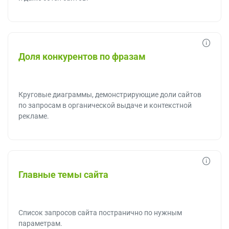
Доля конкурентов по фразам
Круговые диаграммы, демонстрирующие доли сайтов
по запросам в органической выдаче и контекстной
рекламе.
Главные темы сайта
Список запросов сайта постранично по нужным
параметрам.