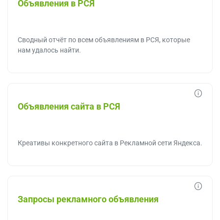
Объявления в РСЯ
Сводный отчёт по всем объявлениям в РСЯ, которые
нам удалось найти.
Объявления сайта в РСЯ
Креативы конкретного сайта в Рекламной сети Яндекса.
Запросы рекламного объявления