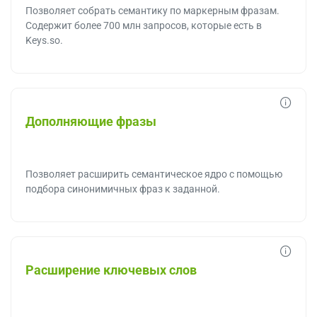
Позволяет собрать семантику по маркерным фразам.
Содержит более 700 млн запросов, которые есть в
Keys.so.
Дополняющие фразы
Позволяет расширить семантическое ядро с помощью
подбора синонимичных фраз к заданной.
Расширение ключевых слов