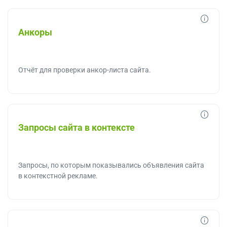
Анкоры
Отчёт для проверки анкор-листа сайта.
Запросы сайта в контексте
Запросы, по которым показывались объявления сайта
в контекстной рекламе.