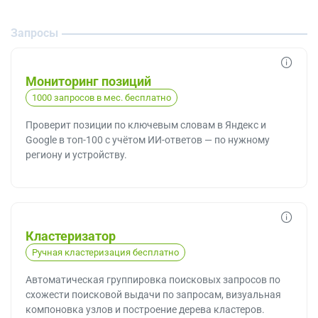
Запросы
Мониторинг позиций
1000 запросов в мес. бесплатно
Проверит позиции по ключевым словам в Яндекс и
Google в топ-100 с учётом ИИ-ответов — по нужному
региону и устройству.
Кластеризатор
Ручная кластеризация бесплатно
Автоматическая группировка поисковых запросов по
схожести поисковой выдачи по запросам, визуальная
компоновка узлов и построение дерева кластеров.