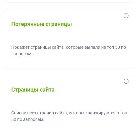
Потерянные страницы
Покажет страницы сайта, которые выпали из топ 50 по
запросам.
Страницы сайта
Список всех страниц сайта, которые ранжируются в топ
50 по запросам.