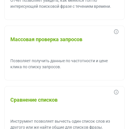
Отчёт позволяет увидеть, как менялся топ по
интересующей поисковой фразе с течением времени.
Массовая проверка запросов
Позволяет получить данные по частотности и цене
клика по списку запросов.
Сравнение списков
Инструмент позволяет вычесть один список слов из
другого или же найти общие для списков фразы.