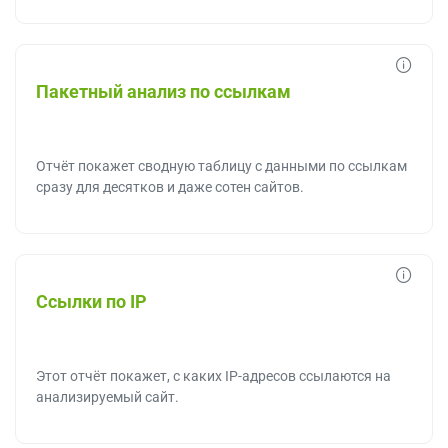
Пакетный анализ по ссылкам
Отчёт покажет сводную таблицу с данными по ссылкам
сразу для десятков и даже сотен сайтов.
Ссылки по IP
Этот отчёт покажет, с каких IP-адресов ссылаются на
анализируемый сайт.