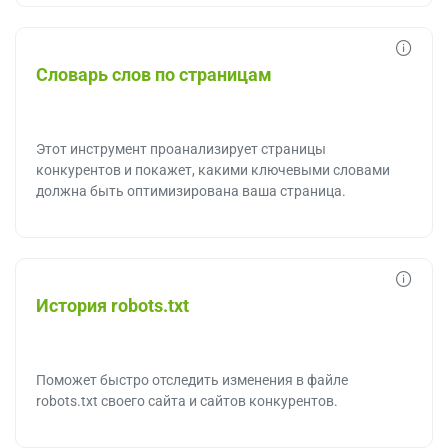
Словарь слов по страницам
Этот инструмент проанализирует страницы
конкурентов и покажет, какими ключевыми словами
должна быть оптимизирована ваша страница.
История robots.txt
Поможет быстро отследить изменения в файле
robots.txt своего сайта и сайтов конкурентов.